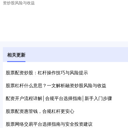
资炒股风险与收益
相关更新
股票配资炒股：杠杆操作技巧与风险提示
股票杠杆什么意思？一文解析融资炒股风险与收益
配资开户流程详解│合规平台选择指南│新手入门步骤
股票配资惠管钱，合规杠杆更安心
股票网络交易平台选择指南与安全投资建议