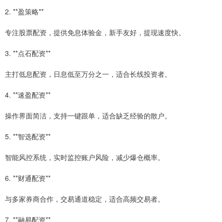
2. **盈策略**
专注股票配资，提供免息体验金，新手友好，提现速度快。
3. **点石配资**
主打低息配资，日息低至万分之一，适合长线投资者。
4. **速盈配资**
操作界面简洁，支持一键跟单，适合缺乏经验的散户。
5. **智选配资**
智能风控系统，实时监控账户风险，减少爆仓概率。
6. **财通配资**
与多家券商合作，交易通道稳定，适合高频交易者。
7. **融易配资**