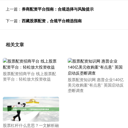
上一篇：
券商配资平台指南：合规选择与风险提示
下一篇：
西藏股票配资，合规平台精选指南
相关文章
股票配资招商平台 线上股票配
资平台：轻松放大投资收益
股票配资知识网 惠普企业140亿
美元收购案“有点悬” 英国启动反
垄断调查
股票杠杆什么意思？一文解析融