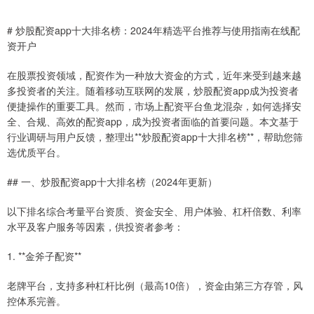
# 炒股配资app十大排名榜：2024年精选平台推荐与使用指南在线配
资开户
在股票投资领域，配资作为一种放大资金的方式，近年来受到越来越
多投资者的关注。随着移动互联网的发展，炒股配资app成为投资者
便捷操作的重要工具。然而，市场上配资平台鱼龙混杂，如何选择安
全、合规、高效的配资app，成为投资者面临的首要问题。本文基于
行业调研与用户反馈，整理出**炒股配资app十大排名榜**，帮助您筛
选优质平台。
## 一、炒股配资app十大排名榜（2024年更新）
以下排名综合考量平台资质、资金安全、用户体验、杠杆倍数、利率
水平及客户服务等因素，供投资者参考：
1. **金斧子配资**
老牌平台，支持多种杠杆比例（最高10倍），资金由第三方存管，风
控体系完善。