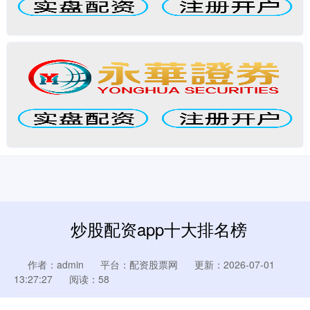
炒股配资app十大排名榜
作者：admin
平台：配资股票网
更新：2026-07-01
13:27:27
阅读：58