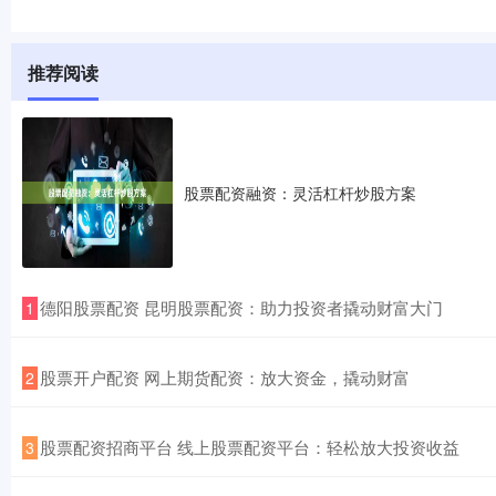
推荐阅读
股票配资融资：灵活杠杆炒股方案
​德阳股票配资 昆明股票配资：助力投资者撬动财富大门
1
​股票开户配资 网上期货配资：放大资金，撬动财富
2
​股票配资招商平台 线上股票配资平台：轻松放大投资收益
3