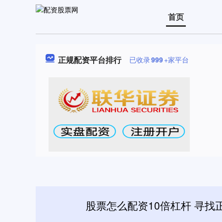
首页
正规配资平台排行
已收录
999
+家平台
股票怎么配资10倍杠杆 寻