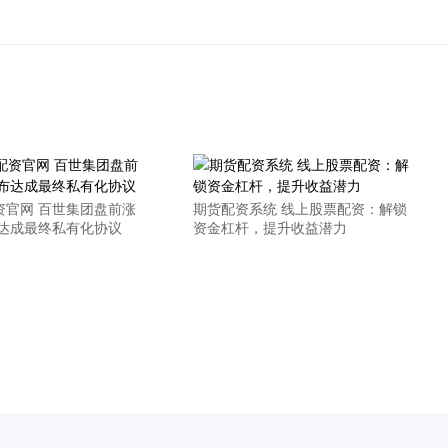
资官网 百世集团盘前涨
期货配资系统 线上股票配资：解锁
布达成最终私有化协议
资金杠杆，提升收益潜力