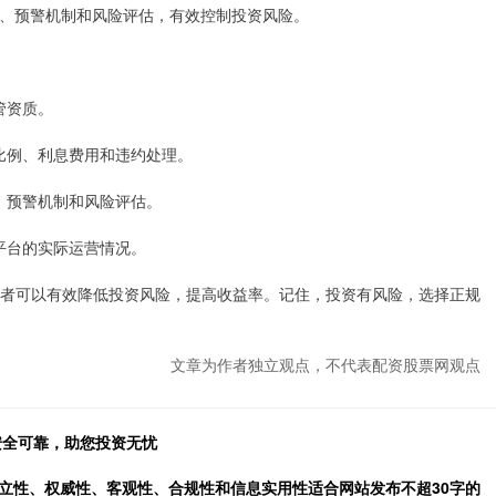
机制、预警机制和风险评估，有效控制投资风险。
管资质。
资比例、利息费用和违约处理。
制、预警机制和风险评估。
解平台的实际运营情况。
资者可以有效降低投资风险，提高收益率。记住，投资有风险，选择正规
文章为作者独立观点，不代表配资股票网观点
安全可靠，助您投资无忧
立性、权威性、客观性、合规性和信息实用性适合网站发布不超30字的