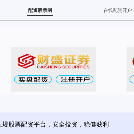
配资股票网
在线配资开户
找正规股票配资平台，安全投资，稳健获利