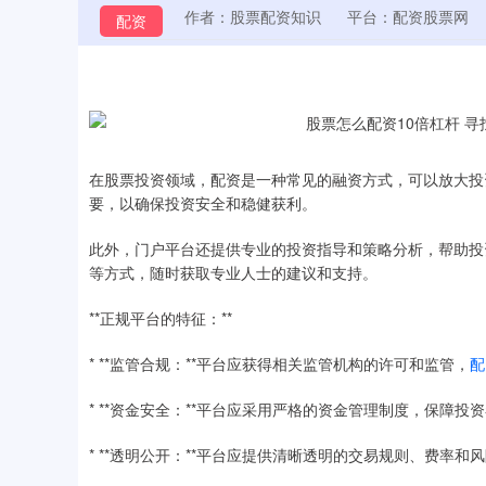
作者：股票配资知识
平台：配资股票网
配资
在股票投资领域，配资是一种常见的融资方式，可以放大投
要，以确保投资安全和稳健获利。
此外，门户平台还提供专业的投资指导和策略分析，帮助投
等方式，随时获取专业人士的建议和支持。
**正规平台的特征：**
* **监管合规：**平台应获得相关监管机构的许可和监管，
配
* **资金安全：**平台应采用严格的资金管理制度，保障投
* **透明公开：**平台应提供清晰透明的交易规则、费率