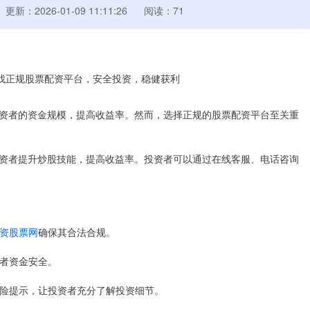
更新：2026-01-09 11:11:26
阅读：71
资者的资金规模，提高收益率。然而，选择正规的股票配资平台至关重
资者提升炒股技能，提高收益率。投资者可以通过在线客服、电话咨询
资股票网
确保其合法合规。
资者资金安全。
和风险提示，让投资者充分了解投资细节。